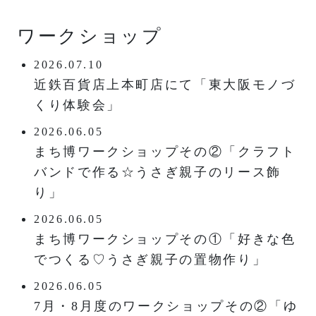
ワークショップ
2026.07.10
近鉄百貨店上本町店にて「東大阪モノづ
くり体験会」
2026.06.05
まち博ワークショップその②「クラフト
バンドで作る☆うさぎ親子のリース飾
り」
2026.06.05
まち博ワークショップその①「好きな色
でつくる♡うさぎ親子の置物作り」
2026.06.05
7月・8月度のワークショップその②「ゆ