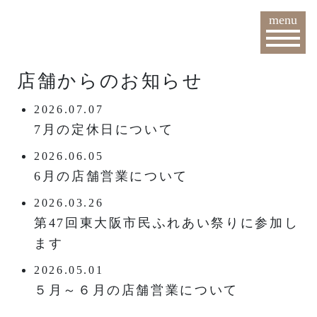
menu
店舗からのお知らせ
2026.07.07
7月の定休日について
2026.06.05
6月の店舗営業について
2026.03.26
第47回東大阪市民ふれあい祭りに参加し
ます
2026.05.01
５月～６月の店舗営業について