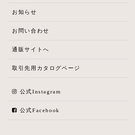
ョ
お知らせ
ン
お問い合わせ
通販サイトへ
取引先用カタログページ
公式Instagram
公式Facebook