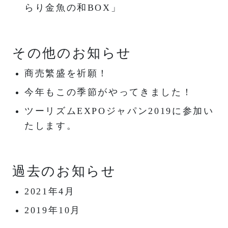
らり金魚の和BOX」
その他のお知らせ
商売繁盛を祈願！
今年もこの季節がやってきました！
ツーリズムEXPOジャパン2019に参加い
たします。
過去のお知らせ
2021年4月
2019年10月