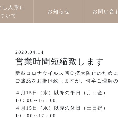
よし人形に
お知らせ
お問い合
ついて
2020.04.14
営業時間短縮致します
新型コロナウイルス感染拡大防止のため
ご迷惑をお掛け致しますが、何卒ご理解
４月15日（水）以降の平日（月～金）
10：00～16：00
４月15日（水）以降の休日（土日祝）
10：00～17：00