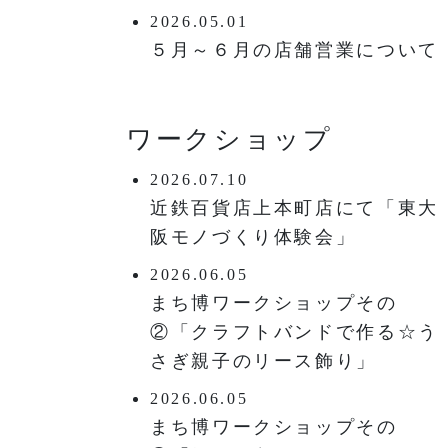
2026.05.01
５月～６月の店舗営業について
ワークショップ
2026.07.10
近鉄百貨店上本町店にて「東大
阪モノづくり体験会」
2026.06.05
まち博ワークショップその
②「クラフトバンドで作る☆う
さぎ親子のリース飾り」
2026.06.05
まち博ワークショップその