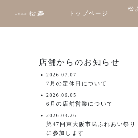
松
トップページ
店舗からのお知らせ
2026.07.07
7月の定休日について
2026.06.05
6月の店舗営業について
2026.03.26
第47回東大阪市民ふれあい祭り
に参加します