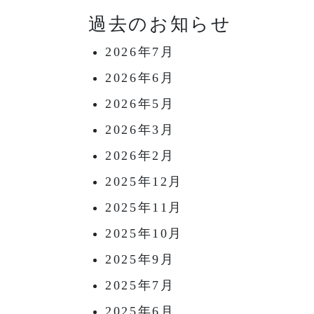
過去のお知らせ
2026年7月
2026年6月
2026年5月
2026年3月
2026年2月
2025年12月
2025年11月
2025年10月
2025年9月
2025年7月
2025年6月