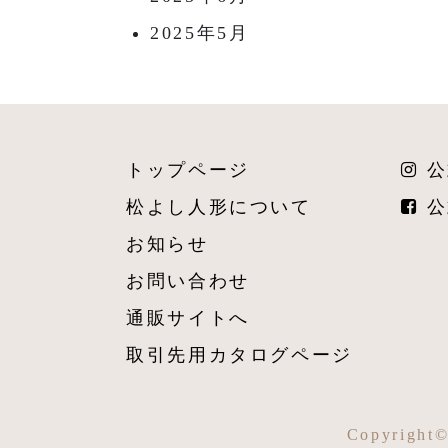
2025年5月
トップページ
公
松よし人形について
公
お知らせ
お問い合わせ
通販サイトへ
取引先用カタログページ
Copyright