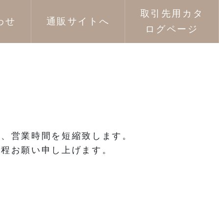
取引先用カタ
わせ
通販サイトへ
ログページ
に、営業時間を短縮致します。
の程お願い申し上げます。