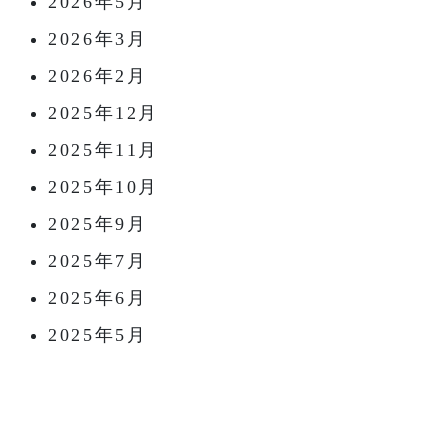
2026年5月
2026年3月
2026年2月
2025年12月
2025年11月
2025年10月
2025年9月
2025年7月
2025年6月
2025年5月