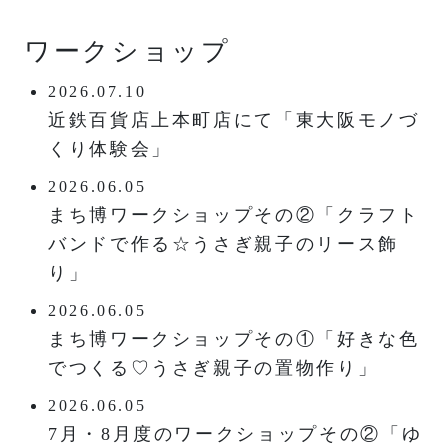
ワークショップ
2026.07.10
近鉄百貨店上本町店にて「東大阪モノづ
くり体験会」
2026.06.05
まち博ワークショップその②「クラフト
バンドで作る☆うさぎ親子のリース飾
り」
2026.06.05
まち博ワークショップその①「好きな色
でつくる♡うさぎ親子の置物作り」
2026.06.05
7月・8月度のワークショップその②「ゆ