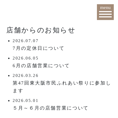
menu
店舗からのお知らせ
2026.07.07
7月の定休日について
2026.06.05
6月の店舗営業について
2026.03.26
第47回東大阪市民ふれあい祭りに参加し
ます
2026.05.01
５月～６月の店舗営業について