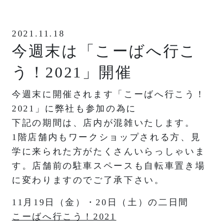
2021.11.18
今週末は「こーばへ行こ
う！2021」開催
今週末に開催されます「こーばへ行こう！
2021」に弊社も参加の為に
下記の期間は、店内が混雑いたします。
1階店舗内もワークショップされる方、見
学に来られた方がたくさんいらっしゃいま
す。店舗前の駐車スペースも自転車置き場
に変わりますのでご了承下さい。
11月19日（金）・20日（土）の二日間
こーばへ行こう！2021