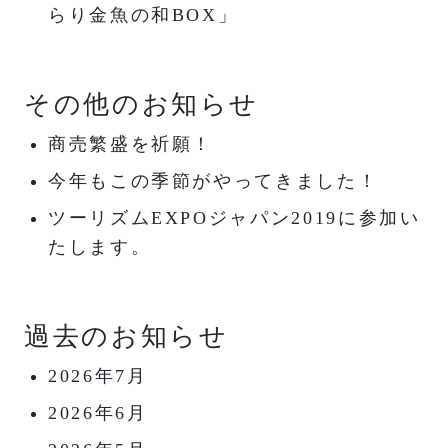
らり金魚の和BOX」
その他のお知らせ
商売繁盛を祈願！
今年もこの季節がやってきました！
ツーリズムEXPOジャパン2019に参加い
たします。
過去のお知らせ
2026年7月
2026年6月