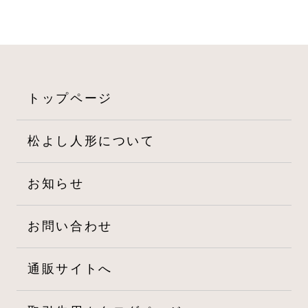
ゲ
ー
シ
ョ
トップページ
ン
松よし人形について
お知らせ
お問い合わせ
通販サイトへ