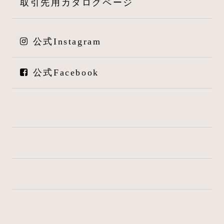
取引先用カタログページ
公式Instagram
公式Facebook