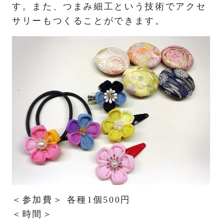
す。また、つまみ細工という技術でアクセ
サリーもつくることができます。
＜参加費＞ 各種1個500円
＜時間＞