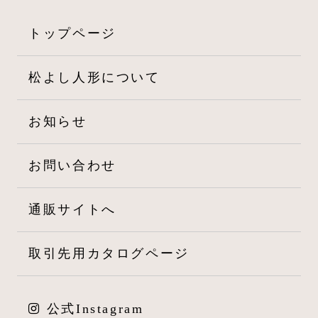
ン
トップページ
松よし人形について
お知らせ
お問い合わせ
通販サイトへ
取引先用カタログページ
公式Instagram