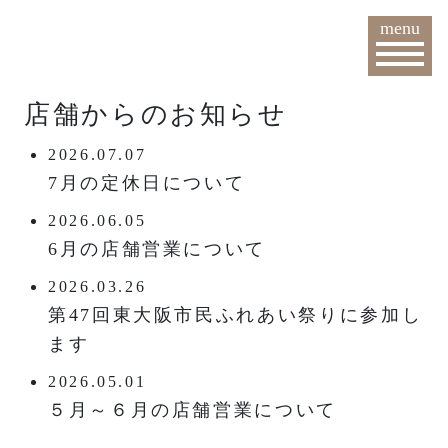
menu
店舗からのお知らせ
2026.07.07
7月の定休日について
2026.06.05
6月の店舗営業について
2026.03.26
第47回東大阪市民ふれあい祭りに参加し
ます
2026.05.01
５月～６月の店舗営業について