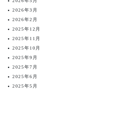
2026年5月
2026年3月
2026年2月
2025年12月
2025年11月
2025年10月
2025年9月
2025年7月
2025年6月
2025年5月