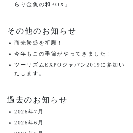
らり金魚の和BOX」
その他のお知らせ
商売繁盛を祈願！
今年もこの季節がやってきました！
ツーリズムEXPOジャパン2019に参加い
たします。
過去のお知らせ
2026年7月
2026年6月