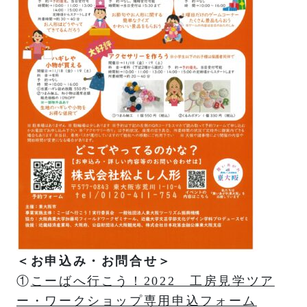
＜お申込み・お問合せ＞
①
こーばへ行こう！2022 工房見学ツア
ー・ワークショップ専用申込フォーム