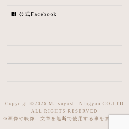
公式Facebook
Copyright©2026 Matsuyoshi Ningyou CO.LTD
ALL RIGHTS RESERVED
※画像や映像、文章を無断で使用する事を禁じます