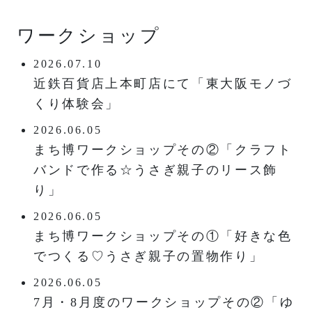
ワークショップ
2026.07.10
近鉄百貨店上本町店にて「東大阪モノづ
くり体験会」
2026.06.05
まち博ワークショップその②「クラフト
バンドで作る☆うさぎ親子のリース飾
り」
2026.06.05
まち博ワークショップその①「好きな色
でつくる♡うさぎ親子の置物作り」
2026.06.05
7月・8月度のワークショップその②「ゆ