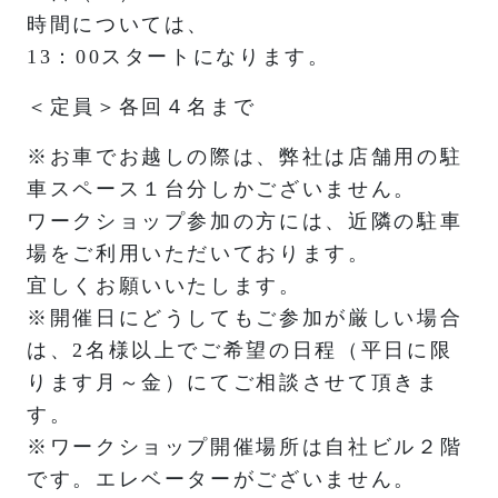
時間については、
13：00スタートになります。
＜定員＞各回４名まで
※お車でお越しの際は、弊社は店舗用の駐
車スペース１台分しかございません。
ワークショップ参加の方には、近隣の駐車
場をご利用いただいております。
宜しくお願いいたします。
※開催日にどうしてもご参加が厳しい場合
は、2名様以上でご希望の日程（平日に限
ります月～金）にてご相談させて頂きま
す。
※ワークショップ開催場所は自社ビル２階
です。エレベーターがございません。