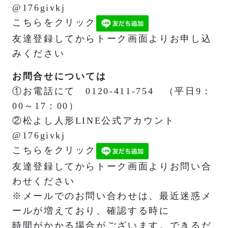
@176givkj
こちらをクリック
友達登録してからトーク画面よりお申し込
みください
お問合せについては
①お電話にて 0120-411-754 （平日9：
00～17：00）
②松よし人形LINE公式アカウント
@176givkj
こちらをクリック
友達登録してからトーク画面よりお問い合
わせください
※メールでのお問い合わせは、最近迷惑メ
ールが増えており、確認する時に
時間がかかる場合がございます。できるだ