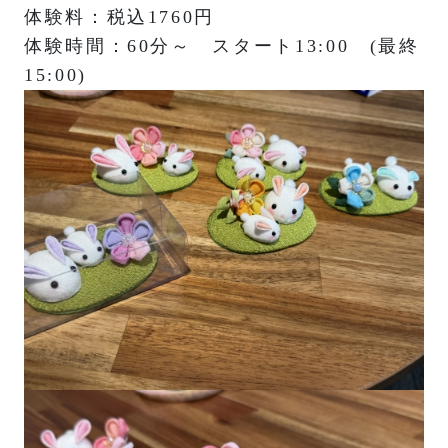
体験料：税込1760円
体験時間：60分～ スタート13:00 (最終
15:00)