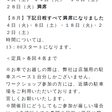
２８日（火）
満席
【８月】
下記日程すべて満席になりました
４日（火)・８日（土）・１８日（火)・２
２日（土）
時間については、
13：00スタートになります。
＜定員＞各回４名まで
※お車でお越しの際は、弊社は店舗用の駐
車スペース１台分しかございません。
ワークショップ参加の方には、近隣の駐車
場をご利用いただいております。
宜しくお願いいたします。
※開催日にどうしてもご参加が厳しい場合