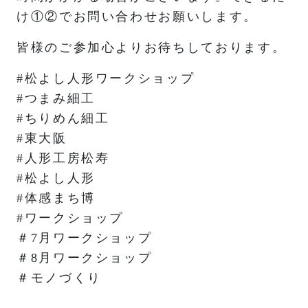
け①②でお問い合わせお願いします。
皆様のご参加心よりお待ちしております。
#松よし人形ワークショップ
#つまみ細工
#ちりめん細工
#東大阪
#人形工房松寿
#松よし人形
#体感まち博
#ワークショップ
＃7月ワークショップ
＃8月ワークショップ
＃モノづくり