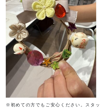
※初めての方でもご安心ください。スタッ