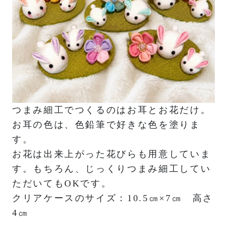
つまみ細工でつくるのはお耳とお花だけ。
お耳の色は、色鉛筆で好きな色を塗りま
す。
お花は出来上がった花びらも用意していま
す。もちろん、じっくりつまみ細工してい
ただいてもOKです。
クリアケースのサイズ：10.5㎝×7㎝ 高さ
4㎝