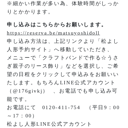
※細かい作業が多い為、体験時間がしっか
りとかかります。
申し込みはこちらからお願いします。
https://reserva.be/matsuyoshidoll
申し込み方法は、上記リンクより「松よし
人形予約サイト」へ移動していただき、
メニューで「クラフトバンドで作る☆うさ
ぎ親子のリース飾り」などを選択し、ご希
望の日程をクリックして申込みをお願いい
たします。もちろんLINE公式アカウント
（
@176givkj）
、お電話でも申し込み可
能です。
お電話にて 0120-411-754 （平日9：00
～17：00）
松よし人形LINE公式アカウント