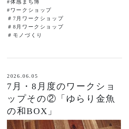
#体感まち博
#ワークショップ
＃7月ワークショップ
＃8月ワークショップ
＃モノづくり
2026.06.05
7月・8月度のワークショ
ップその②「ゆらり金魚
の和BOX」