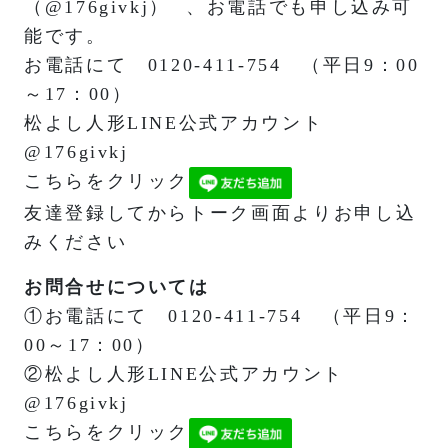
（
@176givkj）
、お電話でも申し込み可
能です。
お電話にて 0120-411-754 （平日9：00
～17：00）
松よし人形LINE公式アカウント
@176givkj
こちらをクリック
友達登録してからトーク画面よりお申し込
みください
お問合せについては
①お電話にて 0120-411-754 （平日9：
00～17：00）
②松よし人形LINE公式アカウント
@176givkj
こちらをクリック