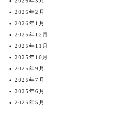
2026年3月
2026年2月
2026年1月
2025年12月
2025年11月
2025年10月
2025年9月
2025年7月
2025年6月
2025年5月