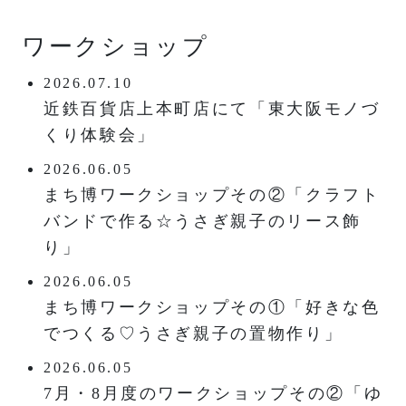
ワークショップ
2026.07.10
近鉄百貨店上本町店にて「東大阪モノづ
くり体験会」
2026.06.05
まち博ワークショップその②「クラフト
バンドで作る☆うさぎ親子のリース飾
り」
2026.06.05
まち博ワークショップその①「好きな色
でつくる♡うさぎ親子の置物作り」
2026.06.05
7月・8月度のワークショップその②「ゆ