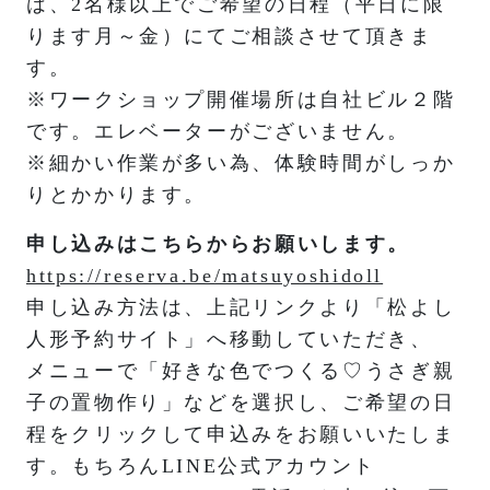
は、2名様以上でご希望の日程（平日に限
ります月～金）にてご相談させて頂きま
す。
※ワークショップ開催場所は自社ビル２階
です。エレベーターがございません。
※細かい作業が多い為、体験時間がしっか
りとかかります。
申し込みはこちらからお願いします。
https://reserva.be/matsuyoshidoll
申し込み方法は、上記リンクより「松よし
人形予約サイト」へ移動していただき、
メニューで「好きな色でつくる♡うさぎ親
子の置物作り」などを選択し、ご希望の日
程をクリックして申込みをお願いいたしま
す。もちろんLINE公式アカウント