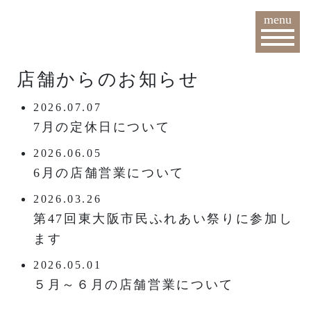
menu
店舗からのお知らせ
2026.07.07
7月の定休日について
2026.06.05
6月の店舗営業について
2026.03.26
第47回東大阪市民ふれあい祭りに参加し
ます
2026.05.01
５月～６月の店舗営業について