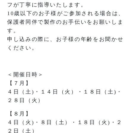
フが丁寧に指導いたします。
10歳以下のお子様がご参加される場合は、
保護者同伴で製作のお手伝いをお願いしま
す。
申し込みの際に、お子様の年齢をお聞かせ
ください。
＜開催日時＞
【７月】
４日（土)・１４日（火）・１８日（土)・
２８日（火）
【８月】
４日（火)・８日（土）・１８日（火)・２
２日（土）