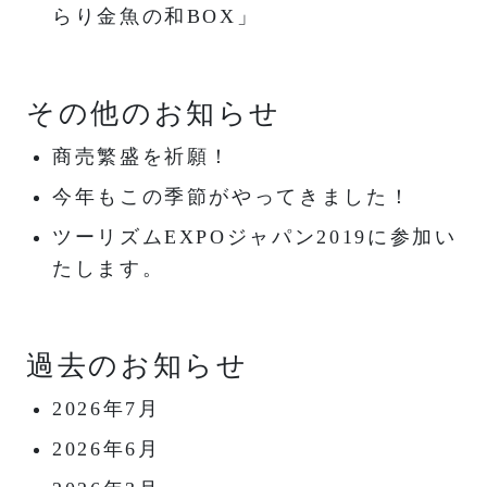
らり金魚の和BOX」
その他のお知らせ
商売繁盛を祈願！
今年もこの季節がやってきました！
ツーリズムEXPOジャパン2019に参加い
たします。
過去のお知らせ
2026年7月
2026年6月