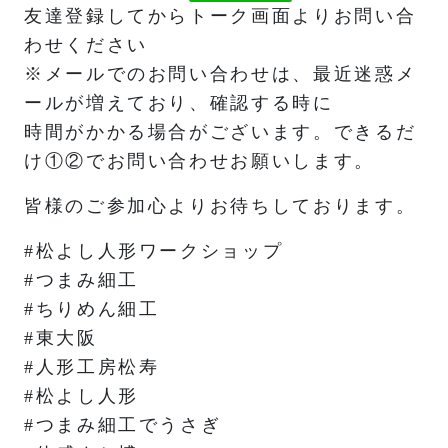
友達登録してからトーク画面よりお問い合
わせください
※メールでのお問い合わせは、最近迷惑メ
ールが増えており、確認する時に
時間がかかる場合がございます。できるだ
け①②でお問い合わせお願いします。
皆様のご参加心よりお待ちしております。
#松よし人形ワークショップ
#つまみ細工
#ちりめん細工
#東大阪
#人形工房松寿
#松よし人形
#つまみ細工でうさぎ