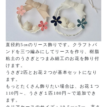
直径約5㎝のリース飾りです。クラフトバ
ンドを三つ編みにしてリースを作り、樹脂
粘土のうさぎとつまみ細工のお花を飾り付
けます。
うさぎ2匹とお花２つが基本セットになり
ます。
もっとたくさん飾りたい場合は、お花１つ
110円～、うさぎ１匹180円～で追加でき
ます。