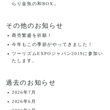
らり金魚の和BOX」
その他のお知らせ
商売繁盛を祈願！
今年もこの季節がやってきました！
ツーリズムEXPOジャパン2019に参加い
たします。
過去のお知らせ
2026年7月
2026年6月