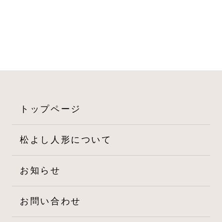
ゲ
ー
シ
ョ
ン
トップページ
松よし人形について
お知らせ
お問い合わせ