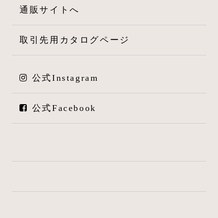
通販サイトへ
取引先用カタログページ
公式Instagram
公式Facebook