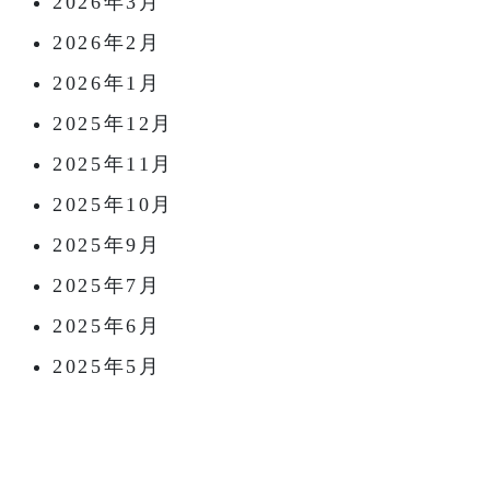
2026年3月
2026年2月
2026年1月
2025年12月
2025年11月
2025年10月
2025年9月
2025年7月
2025年6月
2025年5月