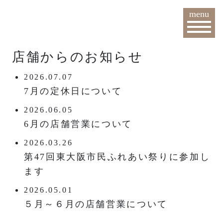
menu
店舗からのお知らせ
2026.07.07
7月の定休日について
2026.06.05
6月の店舗営業について
2026.03.26
第47回東大阪市民ふれあい祭りに参加し
ます
2026.05.01
５月～６月の店舗営業について