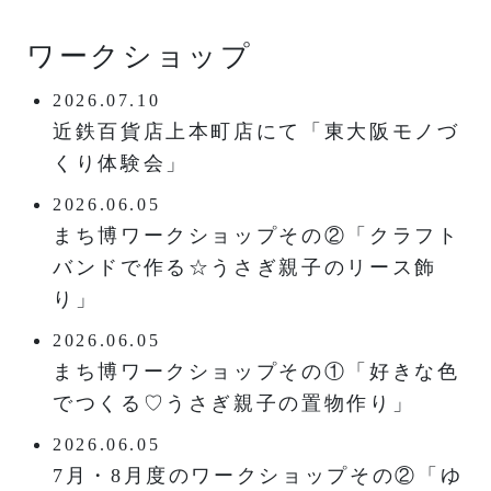
ワークショップ
2026.07.10
近鉄百貨店上本町店にて「東大阪モノづ
くり体験会」
2026.06.05
まち博ワークショップその②「クラフト
バンドで作る☆うさぎ親子のリース飾
り」
2026.06.05
まち博ワークショップその①「好きな色
でつくる♡うさぎ親子の置物作り」
2026.06.05
7月・8月度のワークショップその②「ゆ