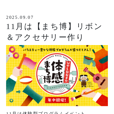
2025.09.07
11月は【まち博】リボン
＆アクセサリー作り
11月は体験型プログラムイベント