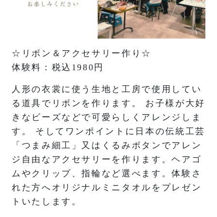
☆リボン＆アクセサリー作り☆
体験料：税込1980円
人形の衣裳に使う生地と工房で使用してい
る道具でリボンを作ります。 お子様が大好
きなビーズなどで可愛らしくアレンジしま
す。 そしてワンポイントに日本の伝統工芸
「つまみ細工」又はくるみボタンでアレン
ジ自由なアクセサリーを作ります。ヘアゴ
ムやクリップ、指輪など選べます。体験さ
れた方へオリジナルミニタオルをプレゼン
トいたします。