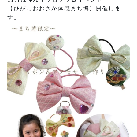
【ひがしおおさか体感まち博】開催しま
す。