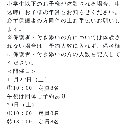
小学生以下のお子様が体験される場合、申
込時にお子様の年齢をお知らせください。
必ず保護者の方同伴の上お手伝いお願いし
ます。
※保護者・付き添いの方については体験さ
れない場合は、予約人数に入れず、備考欄
に保護者・付き添いの方の人数を記入して
ください。
＜開催日＞
11月22日（土）
①10：00 定員8名
午後は団体ご予約あり
29日（土）
①10：00 定員8名
②13：00 定員8名