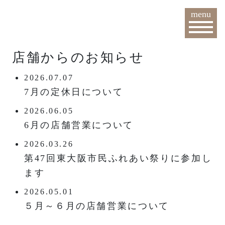
menu
店舗からのお知らせ
2026.07.07
7月の定休日について
2026.06.05
6月の店舗営業について
2026.03.26
第47回東大阪市民ふれあい祭りに参加し
ます
2026.05.01
５月～６月の店舗営業について