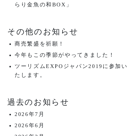
らり金魚の和BOX」
その他のお知らせ
商売繁盛を祈願！
今年もこの季節がやってきました！
ツーリズムEXPOジャパン2019に参加い
たします。
過去のお知らせ
2026年7月
2026年6月