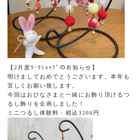
【2月度ﾜｰｸｼｮｯﾌﾟのお知らせ】
明けましておめでとうございます。本年も
宜しくお願い致します。
今回はおひなさまと一緒にお飾り頂けるつ
るし飾りを企画しました！
ミニつるし体験料：税込3200円