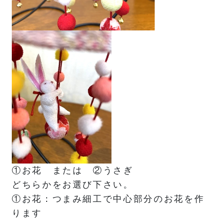
①お花 または ②うさぎ
どちらかをお選び下さい。
①お花：つまみ細工で中心部分のお花を作
ります