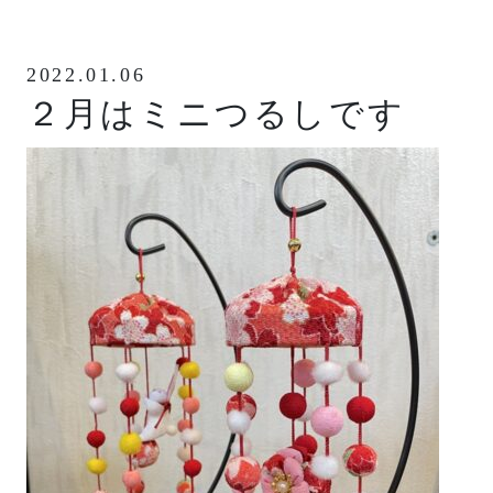
2022.01.06
２月はミニつるしです