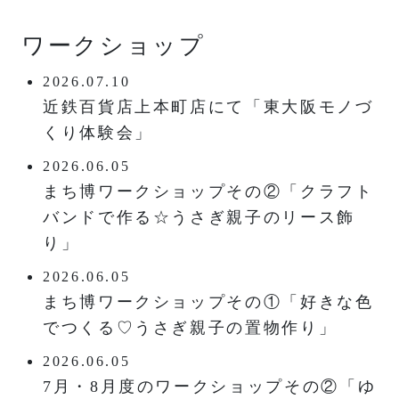
ワークショップ
2026.07.10
近鉄百貨店上本町店にて「東大阪モノづ
くり体験会」
2026.06.05
まち博ワークショップその②「クラフト
バンドで作る☆うさぎ親子のリース飾
り」
2026.06.05
まち博ワークショップその①「好きな色
でつくる♡うさぎ親子の置物作り」
2026.06.05
7月・8月度のワークショップその②「ゆ