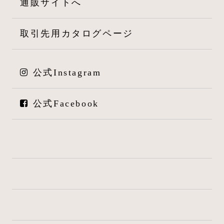
通販サイトへ
取引先用カタログページ
公式Instagram
公式Facebook