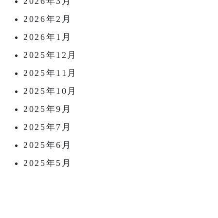
2026年3月
2026年2月
2026年1月
2025年12月
2025年11月
2025年10月
2025年9月
2025年7月
2025年6月
2025年5月