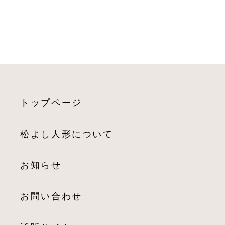
ビ
ゲ
ー
シ
ョ
トップページ
ン
松よし人形について
お知らせ
お問い合わせ