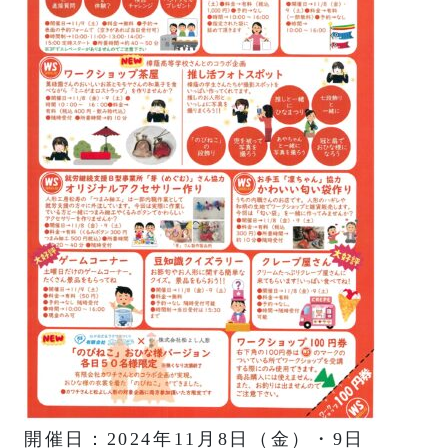
開催日：2024年11月8日（金）・9日