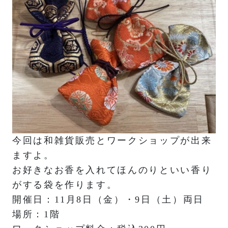
今回は和雑貨販売とワークショップが出来
ますよ。
お好きなお香を入れてほんのりといい香り
がする袋を作ります。
開催日：11月8日（金）・9日（土）両日
場所：1階