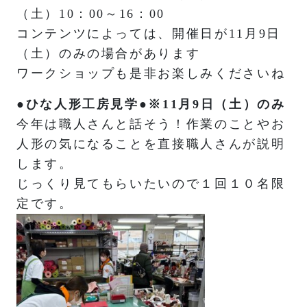
（土）10：00～16：00
コンテンツによっては、開催日が11月9日
（土）のみの場合があります
ワークショップも是非お楽しみくださいね
●ひな人形工房見学●※11月9日（土）のみ
今年は職人さんと話そう！作業のことやお
人形の気になることを直接職人さんが説明
します。
じっくり見てもらいたいので１回１０名限
定です。