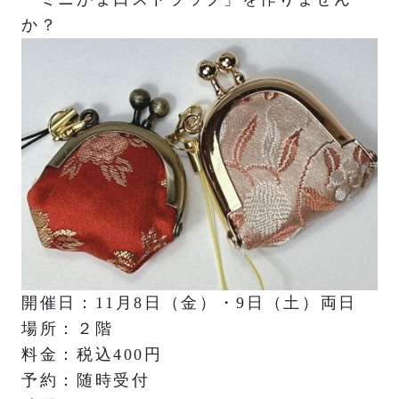
か？
開催日：11月8日（金）・9日（土）両日
場所：２階
料金：税込400円
予約：随時受付