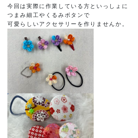
今回は実際に作業している方といっしょに
つまみ細工やくるみボタンで
可愛らしいアクセサリーを作りませんか。