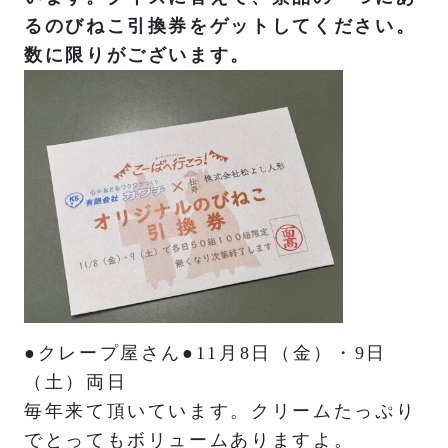
るのびねこ引換券をゲットしてください。
数に限りがございます。
●クレープ屋さん●11月8日（金）・9日
（土）両日
毎年来て頂いています。クリームたっぷり
でとってもボリュームありますよ。