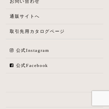
お問い合わせ
通販サイトへ
取引先用カタログページ
公式Instagram
公式Facebook