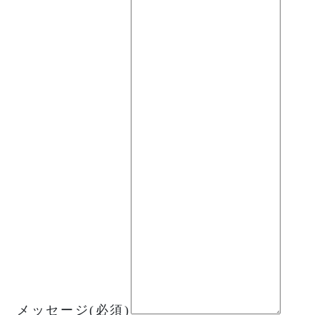
メッセージ
(必須)