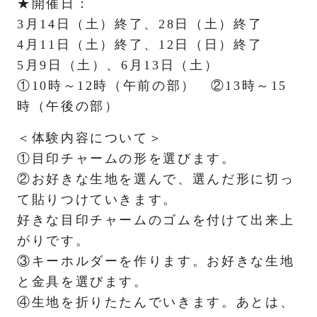
★開催日：
3月14日（土）終了、28日（土）終了
4月11日（土）終了、12日（日）終了
5月9日（土）、6月13日（土）
①10時～12時（午前の部） ②13時～15
時（午後の部）
＜体験内容について＞
①目印チャームの形を選びます。
②お好きな生地を選んで、選んだ形に切っ
て貼りつけていきます。
好きな目印チャームのゴムを付けて出来上
がりです。
③キーホルダーを作ります。お好きな生地
と金具を選びます。
④生地を折りたたんでいきます。あとは、