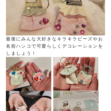
最後にみんな大好きなキラキラビーズやお
名前ハンコで可愛らしくデコレーションを
しましょう！