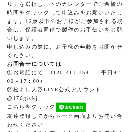
り」を選択し、下のカレンダーでご希望の
時間をクリックして申込みをお願いいたし
ます。12歳以下のお子様がご参加される場
合は、保護者同伴で製作のお手伝いをお願
いします。
申し込みの際に、お子様の年齢をお聞かせ
ください。
お問合せについては
①お電話にて 0120-411-754 （平日9：
00～17：00）
②松よし人形LINE公式アカウント
@176givkj
こちらをクリック
友達登録してからトーク画面よりお問い合
わせください