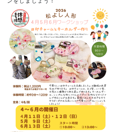
ンをしましょう！