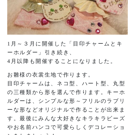
1月～３月に開催した「目印チャームとキ
ーホルダー」引き続き、
4月以降も開催することになりました。
お雛様の衣裳生地で作ります。
目印チャームは、ネコ型、ハート型、丸型
の三種類から形を選んで作ります。キーホ
ルダーは、シンプルな形～フリルのラブリ
ーな形などオリジナルで作ることが出来ま
す。最後にみんな大好きなキラキラビーズ
やお名前ハンコで可愛らしくデコレーショ