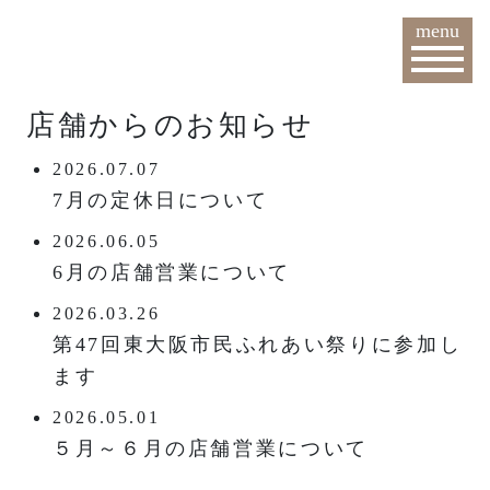
menu
店舗からのお知らせ
2026.07.07
7月の定休日について
2026.06.05
6月の店舗営業について
2026.03.26
第47回東大阪市民ふれあい祭りに参加し
ます
2026.05.01
５月～６月の店舗営業について