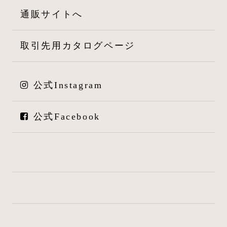
通販サイトへ
取引先用カタログページ
公式Instagram
公式Facebook