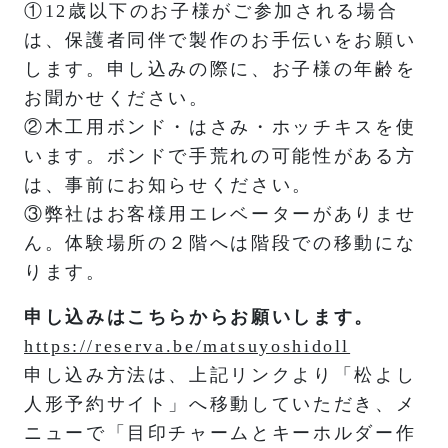
①12歳以下のお子様がご参加される場合
は、保護者同伴で製作のお手伝いをお願い
します。申し込みの際に、お子様の年齢を
お聞かせください。
②木工用ボンド・はさみ・ホッチキスを使
います。ボンドで手荒れの可能性がある方
は、事前にお知らせください。
③弊社はお客様用エレベーターがありませ
ん。体験場所の２階へは階段での移動にな
ります。
申し込みはこちらからお願いします。
https://reserva.be/matsuyoshidoll
申し込み方法は、上記リンクより「松よし
人形予約サイト」へ移動していただき、メ
ニューで「目印チャームとキーホルダー作