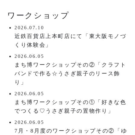
ワークショップ
2026.07.10
近鉄百貨店上本町店にて「東大阪モノづ
くり体験会」
2026.06.05
まち博ワークショップその②「クラフト
バンドで作る☆うさぎ親子のリース飾
り」
2026.06.05
まち博ワークショップその①「好きな色
でつくる♡うさぎ親子の置物作り」
2026.06.05
7月・8月度のワークショップその②「ゆ