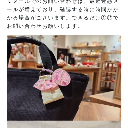
※メールでのお問い合わせは、最近迷惑メ
ールが増えており、確認する時に時間がか
かる場合がございます。できるだけ①②で
お問い合わせお願いします。