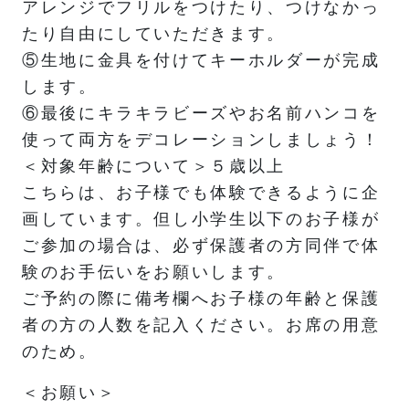
アレンジでフリルをつけたり、つけなかっ
たり自由にしていただきます。
⑤生地に金具を付けてキーホルダーが完成
します。
⑥最後にキラキラビーズやお名前ハンコを
使って両方をデコレーションしましょう！
＜対象年齢について＞５歳以上
こちらは、お子様でも体験できるように企
画しています。但し小学生以下のお子様が
ご参加の場合は、必ず保護者の方同伴で体
験のお手伝いをお願いします。
ご予約の際に備考欄へお子様の年齢と保護
者の方の人数を記入ください。お席の用意
のため。
＜お願い＞