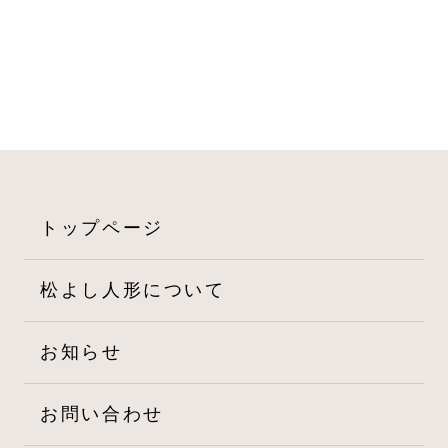
ナ
ビ
ゲ
ー
シ
ョ
トップページ
ン
松よし人形について
お知らせ
お問い合わせ