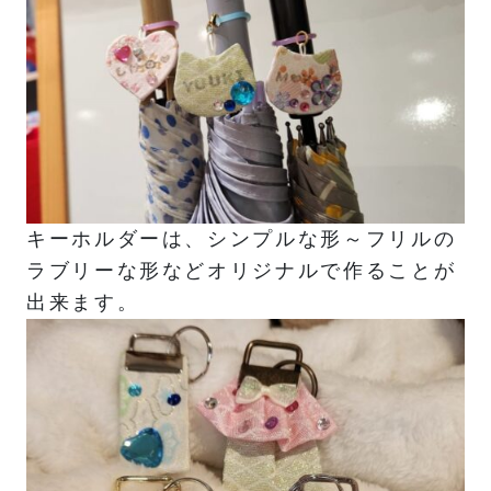
キーホルダーは、シンプルな形～フリルの
ラブリーな形などオリジナルで作ることが
出来ます。