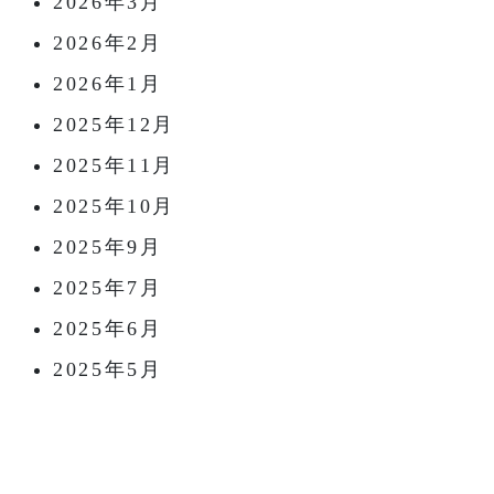
2026年3月
2026年2月
2026年1月
2025年12月
2025年11月
2025年10月
2025年9月
2025年7月
2025年6月
2025年5月