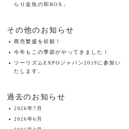
らり金魚の和BOX」
その他のお知らせ
商売繁盛を祈願！
今年もこの季節がやってきました！
ツーリズムEXPOジャパン2019に参加い
たします。
過去のお知らせ
2026年7月
2026年6月