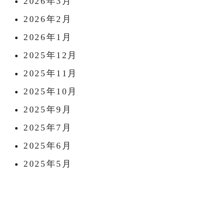
2026年3月
2026年2月
2026年1月
2025年12月
2025年11月
2025年10月
2025年9月
2025年7月
2025年6月
2025年5月