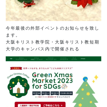
今年最後の外部イベントのお知らせを致し
ます。
大阪キリスト教学院・大阪キリスト教短期
大学のキャンパス内で開催される