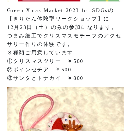
Green Xmas Market 2023 for SDGsの
【きりたん体験型ワークショップ】に
12月23日（土）のみの参加になります。
つまみ細工でクリスマスモチーフのアクセ
サリー作りの体験です。
３種類ご用意しています。
①クリスマスツリー ￥500
②ポインセチア ￥500
③サンタとトナカイ ￥800