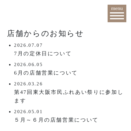
menu
店舗からのお知らせ
2026.07.07
7月の定休日について
2026.06.05
6月の店舗営業について
2026.03.26
第47回東大阪市民ふれあい祭りに参加し
ます
2026.05.01
５月～６月の店舗営業について