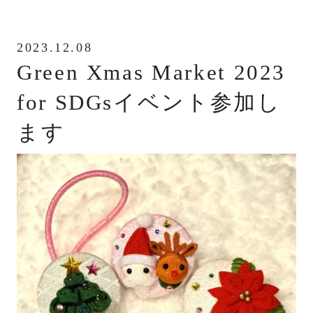
2023.12.08
Green Xmas Market 2023
for SDGsイベント参加し
ます