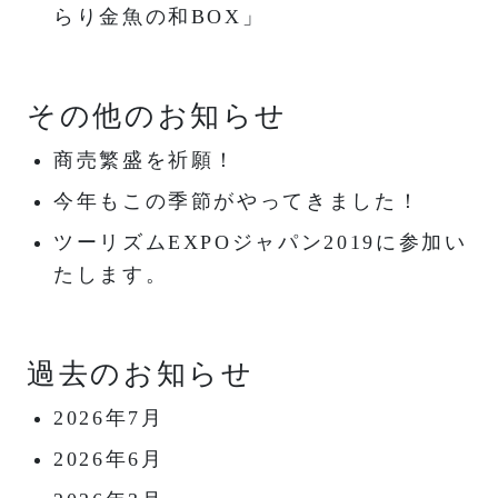
らり金魚の和BOX」
その他のお知らせ
商売繁盛を祈願！
今年もこの季節がやってきました！
ツーリズムEXPOジャパン2019に参加い
たします。
過去のお知らせ
2026年7月
2026年6月