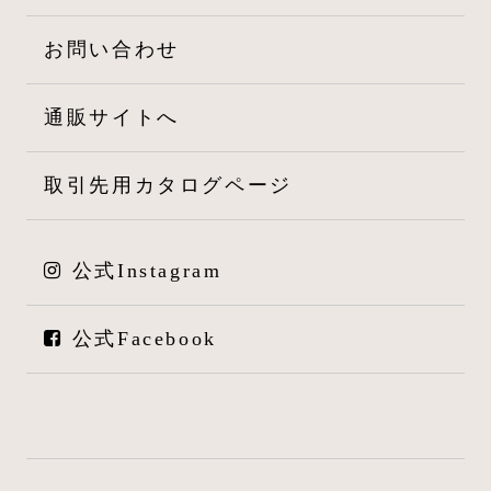
お問い合わせ
通販サイトへ
取引先用カタログページ
公式Instagram
公式Facebook