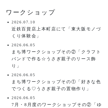
ワークショップ
2026.07.10
近鉄百貨店上本町店にて「東大阪モノづ
くり体験会」
2026.06.05
まち博ワークショップその②「クラフト
バンドで作る☆うさぎ親子のリース飾
り」
2026.06.05
まち博ワークショップその①「好きな色
でつくる♡うさぎ親子の置物作り」
2026.06.05
7月・8月度のワークショップその②「ゆ